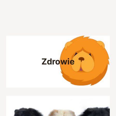
Zdrowie