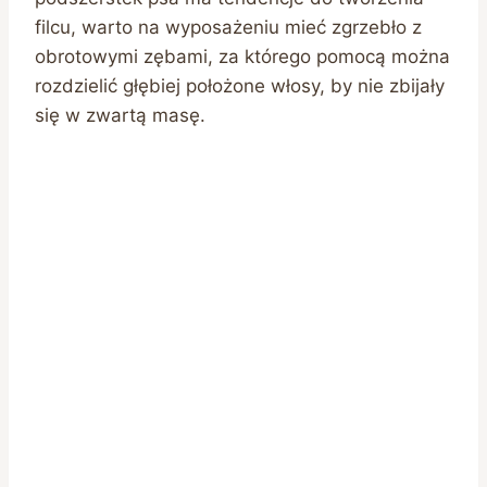
filcu, warto na wyposażeniu mieć zgrzebło z
obrotowymi zębami, za którego pomocą można
rozdzielić głębiej położone włosy, by nie zbijały
się w zwartą masę.