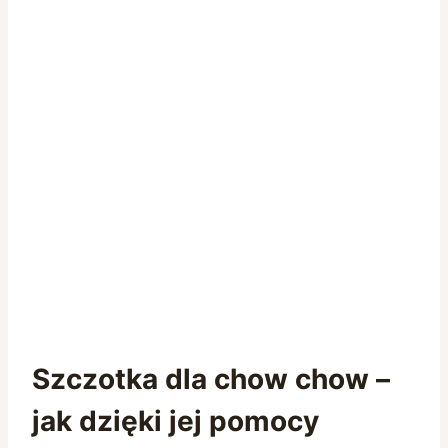
Szczotka dla chow chow –
jak dzięki jej pomocy