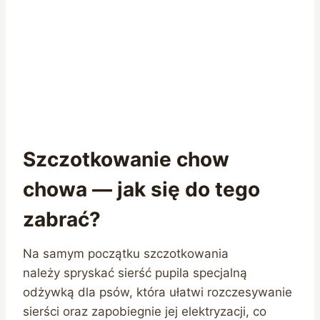
Szczotkowanie chow
chowa — jak się do tego
zabrać?
Na samym początku szczotkowania
należy spryskać sierść pupila specjalną
odżywką dla psów, która ułatwi rozczesywanie
sierści oraz zapobiegnie jej elektryzacji, co