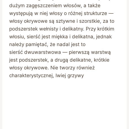
dużym zagęszczeniem włosów, a także
występują w niej włosy o różnej strukturze —
włosy okrywowe są sztywne i szorstkie, za to
podszerstek wełnisty i delikatny. Przy krótkim
włosiu, sierść jest miękka i delikatna, jednak
należy pamiętać, że nadal jest to
sierść dwuwarstwowa — pierwszą warstwą
jest podszerstek, a drugą delikatne, krótkie
włosy okrywowe. Nie tworzy również
charakterystycznej, lwiej grzywy