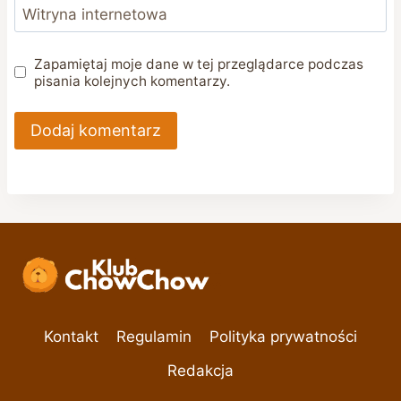
Witryna internetowa
Zapamiętaj moje dane w tej przeglądarce podczas
pisania kolejnych komentarzy.
Kontakt
Regulamin
Polityka prywatności
Redakcja