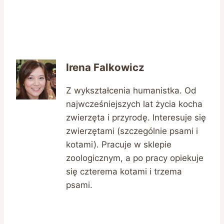
Irena Falkowicz
Z wykształcenia humanistka. Od
najwcześniejszych lat życia kocha
zwierzęta i przyrodę. Interesuje się
zwierzętami (szczególnie psami i
kotami). Pracuje w sklepie
zoologicznym, a po pracy opiekuje
się czterema kotami i trzema
psami.