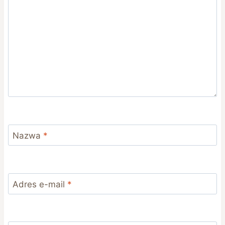
Nazwa
*
Adres e-mail
*