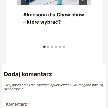
Akcesoria dla Chow chow
– które wybrać?
Dodaj komentarz
Twój adres email nie zostanie opublikowany.
Wymagane pola są
oznaczone
*
Komentarz
*