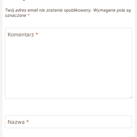
Twój adres email nie zostanie opublikowany.
Wymagane pola są
oznaczone
*
Komentarz
*
Nazwa
*