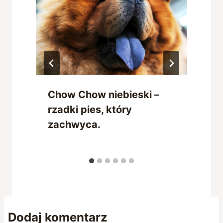
Chow Chow niebieski –
?
rzadki pies, który
zachwyca.
Dodaj komentarz