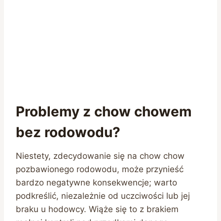
Problemy z chow chowem
bez rodowodu?
Niestety, zdecydowanie się na chow chow
pozbawionego rodowodu, może przynieść
bardzo negatywne konsekwencje; warto
podkreślić, niezależnie od uczciwości lub jej
braku u hodowcy. Wiąże się to z brakiem