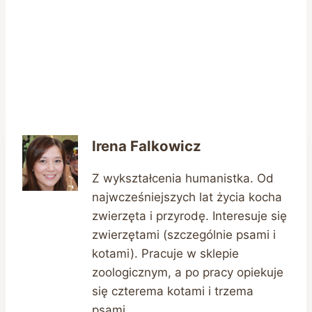
Irena Falkowicz
Z wykształcenia humanistka. Od
najwcześniejszych lat życia kocha
zwierzęta i przyrodę. Interesuje się
zwierzętami (szczególnie psami i
kotami). Pracuje w sklepie
zoologicznym, a po pracy opiekuje
się czterema kotami i trzema
psami.