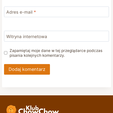
Adres e-mail
*
Witryna internetowa
Zapamiętaj moje dane w tej przeglądarce podczas
pisania kolejnych komentarzy.