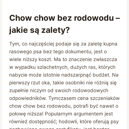
Chow chow bez rodowodu –
jakie są zalety?
Tym, co najczęściej podaje się za zaletę kupna
rasowego psa bez tego dokumentu, jest o
wiele niższy koszt. Ma to znaczenie zwłaszcza
w wypadku szlachetnych, dużych ras, których
nabycie może istotnie nadszarpnąć budżet. Na
pierwszy rzut oka, takie osobniki nie różnią się
zupełnie niczym od swoich rodowodowych
odpowiedników. Tymczasem cena szczeniaków
chow chow bez rodowodu, potrafi być nawet o
połowę niższa! Popularnym argumentem jest
również dostępność; hodowli, które oferują psy